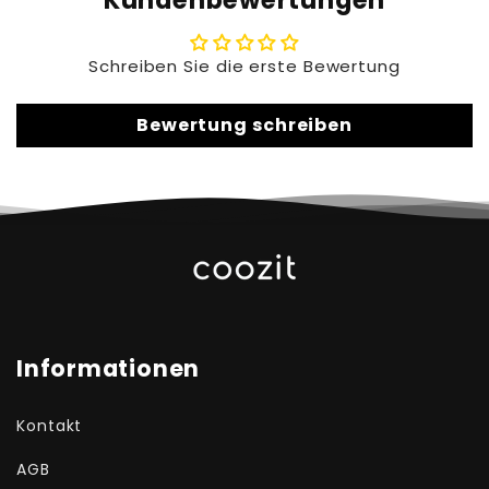
Kundenbewertungen
Schreiben Sie die erste Bewertung
Bewertung schreiben
Informationen
Kontakt
AGB