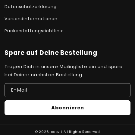
Datenschutzerklärung
Versandinformationen
Rückerstattungsrichtlinie
Spare auf Deine Bestellung
Tragen Dich in unsere Mailingliste ein und spare
bei Deiner nächsten Bestellung
E-Mail
Abonnieren
© 2026,
coozit
All Rights Reserved