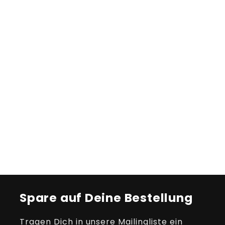
Spare auf Deine Bestellung
Tragen Dich in unsere Mailingliste ein