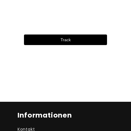
Track
Informationen
Kontakt