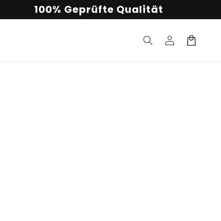
100% Geprüfte Qualität
Einloggen
Warenkorb