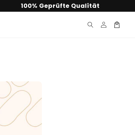
100% Geprüfte Qualität
Einloggen
Warenkorb