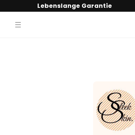
Direkt
Lebenslange Garantie
zum
Inhalt