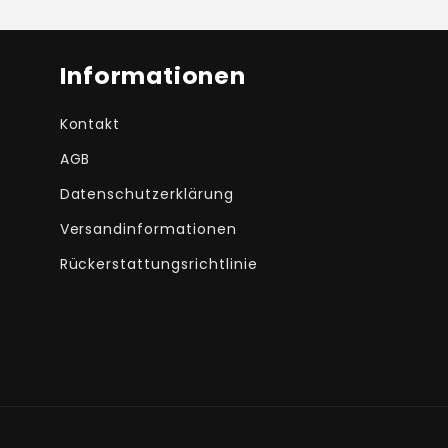
Informationen
Kontakt
AGB
Datenschutzerklärung
Versandinformationen
Rückerstattungsrichtlinie