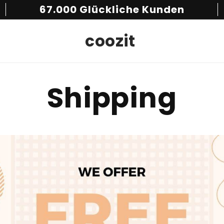
67.000 Glückliche Kunden
coozit
Shipping