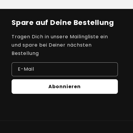
Spare auf Deine Bestellung
Tragen Dich in unsere Mailingliste ein
und spare bei Deiner nächsten
Bestellung
E-Mail
Abonnieren